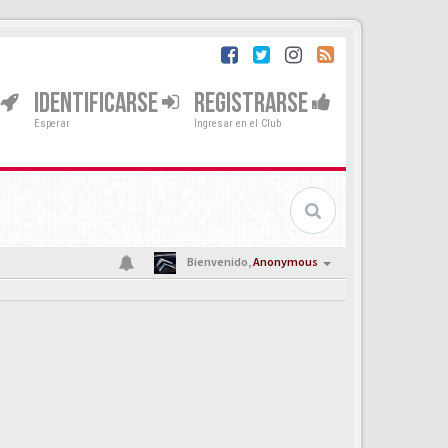
IDENTIFICARSE
REGISTRARSE
Esperar
Ingresar en el Club
Bienvenido,
Anonymous