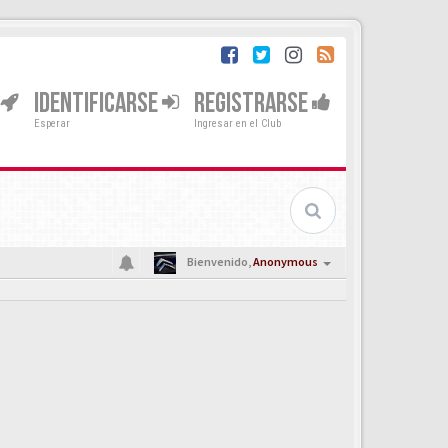
IDENTIFICARSE
REGISTRARSE
Esperar
Ingresar en el Club
Bienvenido,
Anonymous