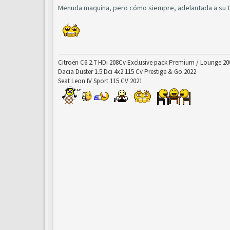
Menuda maquina, pero cómo siempre, adelantada a su 
Citroën C6 2.7 HDi 208Cv Exclusive pack Premium / Lounge 20
Dacia Duster 1.5 Dci 4x2 115 Cv Prestige & Go 2022
Seat Leon IV Sport 115 CV 2021