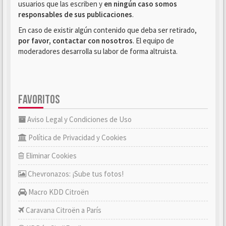
usuarios que las escriben y
en ningún caso somos
responsables de sus publicaciones
.
En caso de existir algún contenido que deba ser retirado,
por favor, contactar con nosotros
. El equipo de
moderadores desarrolla su labor de forma altruista.
FAVORITOS
Aviso Legal y Condiciones de Uso
Política de Privacidad y Cookies
Eliminar Cookies
Chevronazos: ¡Sube tus fotos!
Macro KDD Citroën
Caravana Citroën a París