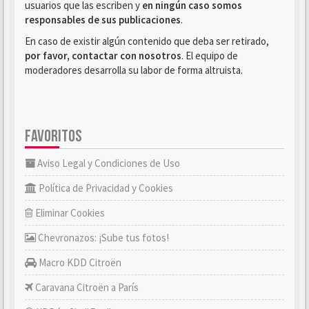
usuarios que las escriben y
en ningún caso somos
responsables de sus publicaciones
.
En caso de existir algún contenido que deba ser retirado,
por favor, contactar con nosotros
. El equipo de
moderadores desarrolla su labor de forma altruista.
FAVORITOS
Aviso Legal y Condiciones de Uso
Política de Privacidad y Cookies
Eliminar Cookies
Chevronazos: ¡Sube tus fotos!
Macro KDD Citroën
Caravana Citroën a París