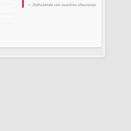
Disfrutando con nuestros chevrones.