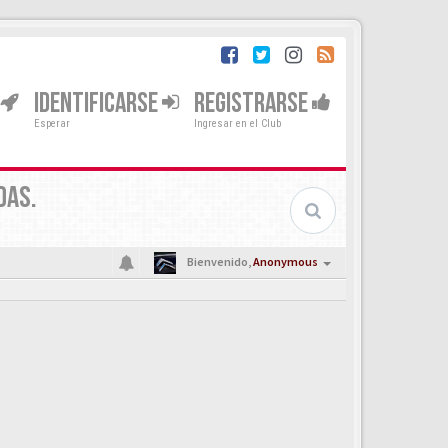
IDENTIFICARSE
REGISTRARSE
Esperar
Ingresar en el Club
DAS.
Bienvenido,
Anonymous