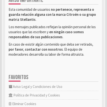
AVISO IMPORTANTE
Esta comunidad de usuarios
no pertenece, representa o
guarda relación alguna con la marca Citroën o su grupo
matriz Stellantis
.
Los mensajes publicados reflejan la opinión personal de los
usuarios que las escriben y
en ningún caso somos
responsables de sus publicaciones
.
En caso de existir algún contenido que deba ser retirado,
por favor, contactar con nosotros
. El equipo de
moderadores desarrolla su labor de forma altruista.
FAVORITOS
Aviso Legal y Condiciones de Uso
Política de Privacidad y Cookies
Eliminar Cookies