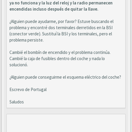
ya no funciona y la luz del reloj y la radio permanecen
encendidas incluso después de quitar la llave.
¿Alguien puede ayudarme, por favor? Estuve buscando el
problema y encontré dos terminales derretidos en la BSI
(conector verde). Sustituí la BSI y los terminales, pero el
problema persiste.
Cambié el bombín de encendido y el problema continúa.
Cambié la caja de fusibles dentro del coche y nada lo
solucionó.
¿Alguien puede conseguirme el esquema eléctrico del coche?
Escrevo de Portugal
Saludos