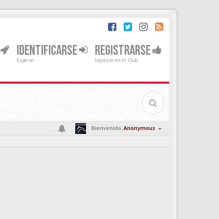
IDENTIFICARSE
REGISTRARSE
Esperar
Ingresar en el Club
Bienvenido,
Anonymous