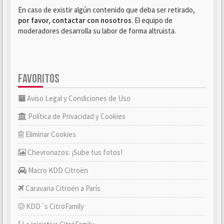
En caso de existir algún contenido que deba ser retirado,
por favor, contactar con nosotros
. El equipo de
moderadores desarrolla su labor de forma altruista.
FAVORITOS
Aviso Legal y Condiciones de Uso
Política de Privacidad y Cookies
Eliminar Cookies
Chevronazos: ¡Sube tus fotos!
Macro KDD Citroën
Caravana Citroën a París
KDD´s CitröFamily