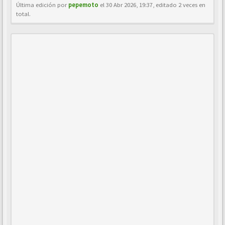
Última edición por
pepemoto
el 30 Abr 2026, 19:37, editado 2 veces en
total.