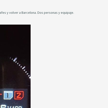
afes y volver a Barcelona. Dos personas y equipaje.