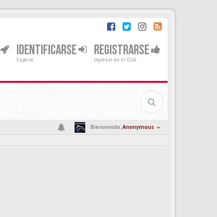
IDENTIFICARSE
REGISTRARSE
Esperar
Ingresar en el Club
Bienvenido,
Anonymous