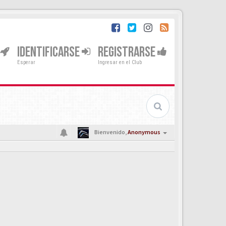
IDENTIFICARSE
REGISTRARSE
Esperar
Ingresar en el Club
Bienvenido,
Anonymous