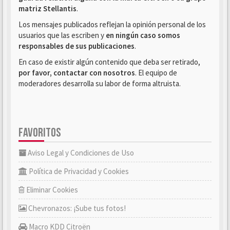
matriz Stellantis
.
Los mensajes publicados reflejan la opinión personal de los
usuarios que las escriben y
en ningún caso somos
responsables de sus publicaciones
.
En caso de existir algún contenido que deba ser retirado,
por favor, contactar con nosotros
. El equipo de
moderadores desarrolla su labor de forma altruista.
FAVORITOS
Aviso Legal y Condiciones de Uso
Política de Privacidad y Cookies
Eliminar Cookies
Chevronazos: ¡Sube tus fotos!
Macro KDD Citroën