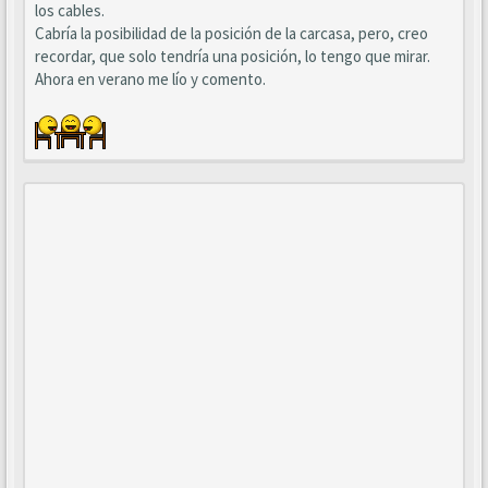
los cables.
Cabría la posibilidad de la posición de la carcasa, pero, creo
recordar, que solo tendría una posición, lo tengo que mirar.
Ahora en verano me lío y comento.