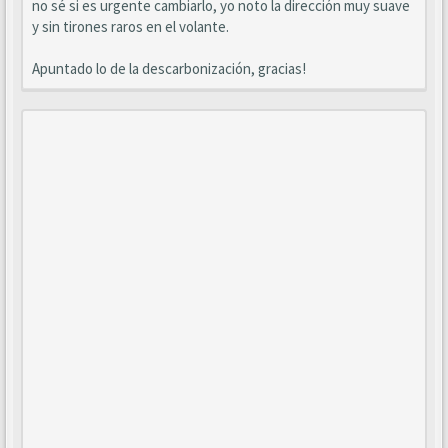
no sé si es urgente cambiarlo, yo noto la dirección muy suave
y sin tirones raros en el volante.
Apuntado lo de la descarbonización, gracias!