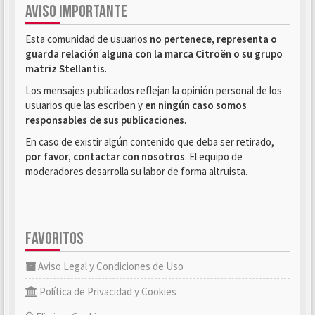
AVISO IMPORTANTE
Esta comunidad de usuarios
no pertenece, representa o
guarda relación alguna con la marca Citroën o su grupo
matriz Stellantis
.
Los mensajes publicados reflejan la opinión personal de los
usuarios que las escriben y
en ningún caso somos
responsables de sus publicaciones
.
En caso de existir algún contenido que deba ser retirado,
por favor, contactar con nosotros
. El equipo de
moderadores desarrolla su labor de forma altruista.
FAVORITOS
Aviso Legal y Condiciones de Uso
Política de Privacidad y Cookies