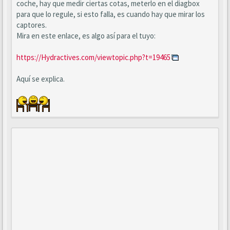
coche, hay que medir ciertas cotas, meterlo en el diagbox
para que lo regule, si esto falla, es cuando hay que mirar los
captores.
Mira en este enlace, es algo así para el tuyo:
https://Hydractives.com/viewtopic.php?t=19465
Aquí se explica.