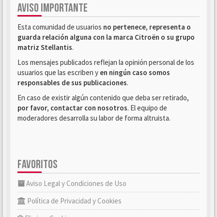
AVISO IMPORTANTE
Esta comunidad de usuarios
no pertenece, representa o
guarda relación alguna con la marca Citroën o su grupo
matriz Stellantis
.
Los mensajes publicados reflejan la opinión personal de los
usuarios que las escriben y
en ningún caso somos
responsables de sus publicaciones
.
En caso de existir algún contenido que deba ser retirado,
por favor, contactar con nosotros
. El equipo de
moderadores desarrolla su labor de forma altruista.
FAVORITOS
Aviso Legal y Condiciones de Uso
Política de Privacidad y Cookies