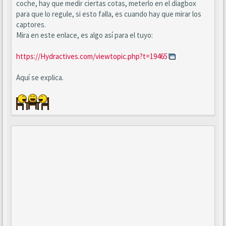
coche, hay que medir ciertas cotas, meterlo en el diagbox
para que lo regule, si esto falla, es cuando hay que mirar los
captores.
Mira en este enlace, es algo así para el tuyo:
https://Hydractives.com/viewtopic.php?t=19465
Aquí se explica.