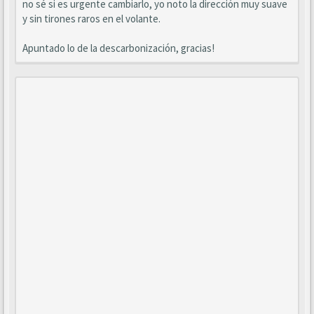
no sé si es urgente cambiarlo, yo noto la dirección muy suave
y sin tirones raros en el volante.
Apuntado lo de la descarbonización, gracias!