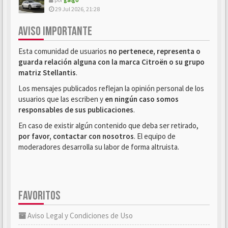
29 Jul 2026, 21:28
AVISO IMPORTANTE
Esta comunidad de usuarios
no pertenece, representa o
guarda relación alguna con la marca Citroën o su grupo
matriz Stellantis
.
Los mensajes publicados reflejan la opinión personal de los
usuarios que las escriben y
en ningún caso somos
responsables de sus publicaciones
.
En caso de existir algún contenido que deba ser retirado,
por favor, contactar con nosotros
. El equipo de
moderadores desarrolla su labor de forma altruista.
FAVORITOS
Aviso Legal y Condiciones de Uso