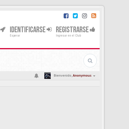
IDENTIFICARSE
REGISTRARSE
Esperar
Ingresar en el Club
Bienvenido,
Anonymous