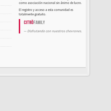
como asociación nacional sin ánimo de lucro.
El registro y acceso a esta comunidad es
totalmente gratuito.
Citrö
Family
Disfrutando con nuestros chevrones.