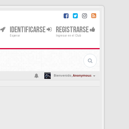
IDENTIFICARSE
REGISTRARSE
Esperar
Ingresar en el Club
Bienvenido,
Anonymous