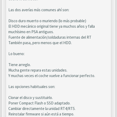
Las dos averías más comunes ahí son:
Disco duro muerto o muriendo (lo más probable)
El HDD mecánico original tiene ya muchos años y falla
muchísimo en PSA antiguos.
Fuente de alimentación/soldaduras internas del RT
También pasa, pero menos que el HDD.
Lo bueno:
Tiene arreglo.
Mucha gente repara estas unidades.
Y muchas veces el coche vuelve a funcionar perfecto.
Las opciones habituales son:
Clonar el disco y sustituirlo.
Poner Compact Flash o SSD adaptado.
Cambiar directamente la unidad RT4/RT5.
Reinstalar firmware si aún está a tiempo.