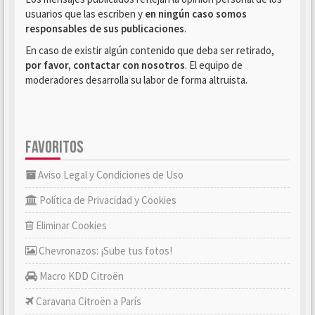
usuarios que las escriben y
en ningún caso somos
responsables de sus publicaciones
.
En caso de existir algún contenido que deba ser retirado,
por favor, contactar con nosotros
. El equipo de
moderadores desarrolla su labor de forma altruista.
FAVORITOS
Aviso Legal y Condiciones de Uso
Política de Privacidad y Cookies
Eliminar Cookies
Chevronazos: ¡Sube tus fotos!
Macro KDD Citroën
Caravana Citroën a París