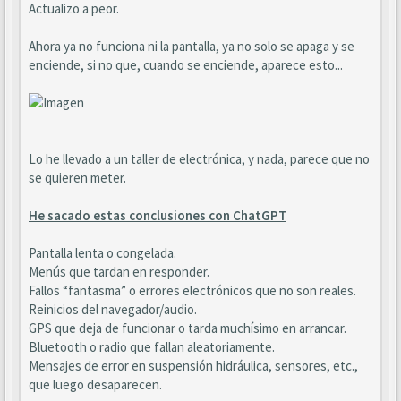
Actualizo a peor.
Ahora ya no funciona ni la pantalla, ya no solo se apaga y se
enciende, si no que, cuando se enciende, aparece esto...
Lo he llevado a un taller de electrónica, y nada, parece que no
se quieren meter.
He sacado estas conclusiones con ChatGPT
Pantalla lenta o congelada.
Menús que tardan en responder.
Fallos “fantasma” o errores electrónicos que no son reales.
Reinicios del navegador/audio.
GPS que deja de funcionar o tarda muchísimo en arrancar.
Bluetooth o radio que fallan aleatoriamente.
Mensajes de error en suspensión hidráulica, sensores, etc.,
que luego desaparecen.