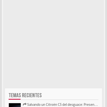
TEMAS RECIENTES
Salvando un Citroën C5 del desguace: Presentación y seguimiento