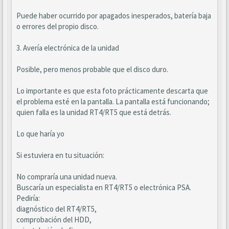
Puede haber ocurrido por apagados inesperados, batería baja
o errores del propio disco.
3. Avería electrónica de la unidad
Posible, pero menos probable que el disco duro.
Lo importante es que esta foto prácticamente descarta que
el problema esté en la pantalla. La pantalla está funcionando;
quien falla es la unidad RT4/RT5 que está detrás.
Lo que haría yo
Si estuviera en tu situación:
No compraría una unidad nueva.
Buscaría un especialista en RT4/RT5 o electrónica PSA.
Pediría:
diagnóstico del RT4/RT5,
comprobación del HDD,