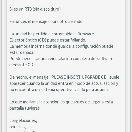
Si es un RT3 (sin disco duro)
Entonces el mensaje cobra otro sentido:
La unidad ha perdido o corrompido el firmware.
El lector óptico (CD) puede estar fallando.
La memoria interna donde guarda la configuración puede
estar dañada.
Puede necesitar una reinstalación completa del software
mediante CD.
De hecho, el mensaje "PLEASE INSERT UPGRADE CD" suele
aparecer cuando la unidad entra en modo de actualización y
no encuentra un sistema operativo válido para arrancar.
Lo que me llama la atención es que antes de llegar a esta
pantalla tuvieras:
congelaciones,
reinicios,