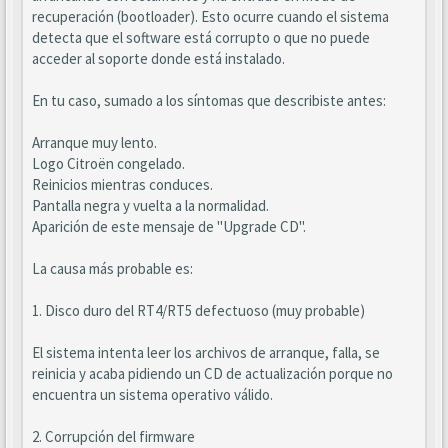
recuperación (bootloader). Esto ocurre cuando el sistema
detecta que el software está corrupto o que no puede
acceder al soporte donde está instalado.
En tu caso, sumado a los síntomas que describiste antes:
Arranque muy lento.
Logo Citroën congelado.
Reinicios mientras conduces.
Pantalla negra y vuelta a la normalidad.
Aparición de este mensaje de "Upgrade CD".
La causa más probable es:
1. Disco duro del RT4/RT5 defectuoso (muy probable)
El sistema intenta leer los archivos de arranque, falla, se
reinicia y acaba pidiendo un CD de actualización porque no
encuentra un sistema operativo válido.
2. Corrupción del firmware