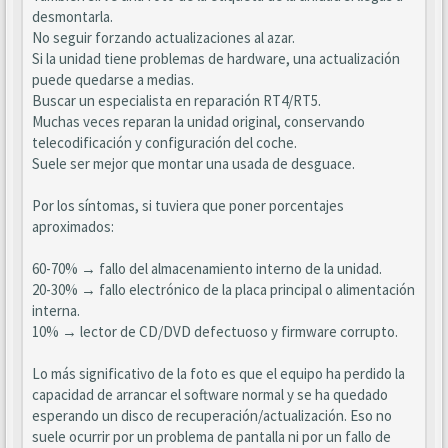
desmontarla.
No seguir forzando actualizaciones al azar.
Si la unidad tiene problemas de hardware, una actualización
puede quedarse a medias.
Buscar un especialista en reparación RT4/RT5.
Muchas veces reparan la unidad original, conservando
telecodificación y configuración del coche.
Suele ser mejor que montar una usada de desguace.
Por los síntomas, si tuviera que poner porcentajes
aproximados:
60-70% → fallo del almacenamiento interno de la unidad.
20-30% → fallo electrónico de la placa principal o alimentación
interna.
10% → lector de CD/DVD defectuoso y firmware corrupto.
Lo más significativo de la foto es que el equipo ha perdido la
capacidad de arrancar el software normal y se ha quedado
esperando un disco de recuperación/actualización. Eso no
suele ocurrir por un problema de pantalla ni por un fallo de