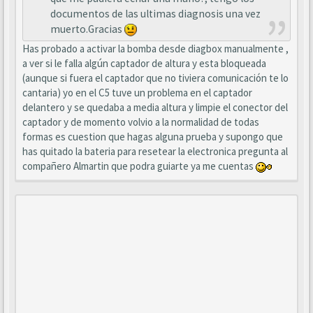
documentos de las ultimas diagnosis una vez
muerto.Gracias
Has probado a activar la bomba desde diagbox manualmente ,
a ver si le falla algún captador de altura y esta bloqueada
(aunque si fuera el captador que no tiviera comunicación te lo
cantaria) yo en el C5 tuve un problema en el captador
delantero y se quedaba a media altura y limpie el conector del
captador y de momento volvio a la normalidad de todas
formas es cuestion que hagas alguna prueba y supongo que
has quitado la bateria para resetear la electronica pregunta al
compañero Almartin que podra guiarte ya me cuentas