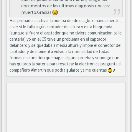
documentos de las ultimas diagnosis una vez
muerto.Gracias
Has probado a activar la bomba desde diagbox manualmente ,
a ver si le falla algún captador de altura y esta bloqueada
(aunque si fuera el captador que no tiviera comunicación te lo
cantaria) yo en el C5 tuve un problema en el captador
delantero y se quedaba a media altura y limpie el conector del
captador y de momento volvio a la normalidad de todas
formas es cuestion que hagas alguna prueba y supongo que
has quitado la bateria para resetear la electronica pregunta al
compañero Almartin que podra guiarte ya me cuentas