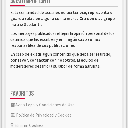
AVISO IMPORTANTE
Esta comunidad de usuarios
no pertenece, representa o
guarda relación alguna con la marca Citroën o su grupo
matriz Stellantis
.
Los mensajes publicados reflejan la opinión personal de los
usuarios que las escriben y
en ningún caso somos
responsables de sus publicaciones
.
En caso de existir algún contenido que deba ser retirado,
por favor, contactar con nosotros
. El equipo de
moderadores desarrolla su labor de forma altruista.
FAVORITOS
Aviso Legal y Condiciones de Uso
Política de Privacidad y Cookies
Eliminar Cookies