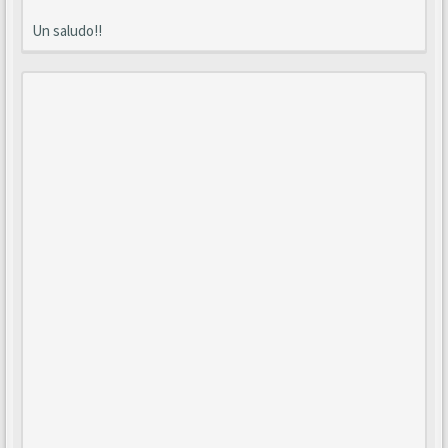
Un saludo!!