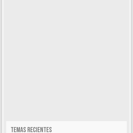
TEMAS RECIENTES