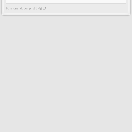
Funcionando con phpBB -