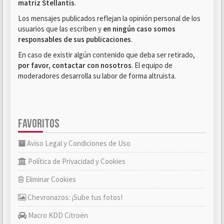
matriz Stellantis
.
Los mensajes publicados reflejan la opinión personal de los
usuarios que las escriben y
en ningún caso somos
responsables de sus publicaciones
.
En caso de existir algún contenido que deba ser retirado,
por favor, contactar con nosotros
. El equipo de
moderadores desarrolla su labor de forma altruista.
FAVORITOS
Aviso Legal y Condiciones de Uso
Política de Privacidad y Cookies
Eliminar Cookies
Chevronazos: ¡Sube tus fotos!
Macro KDD Citroën